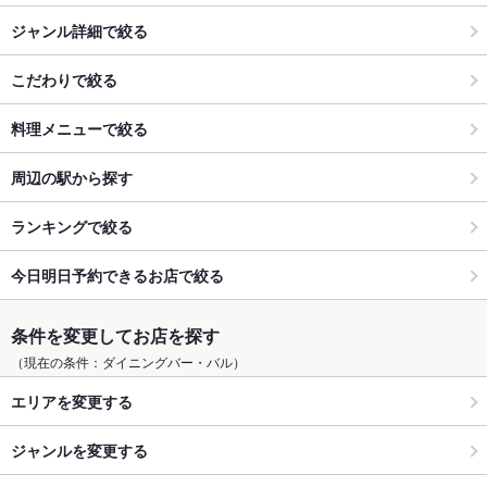
ジャンル詳細で絞る
こだわりで絞る
料理メニューで絞る
周辺の駅から探す
ランキングで絞る
今日明日予約できるお店で絞る
条件を変更してお店を探す
（現在の条件：ダイニングバー・バル）
エリアを変更する
ジャンルを変更する