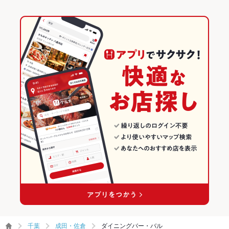
千葉
成田・佐倉
ダイニングバー・バル