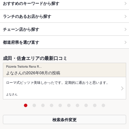
おすすめのキーワードから探す
ランチのあるお店から探す
チェーン店から探す
都道府県を選び直す
成田・佐倉エリアの最新口コミ
Pizzeria Trattoria Rana R…
よなさんの2026年08月の投稿
ローマ式ピッツァ美味しかったです。定期的に通おうと思います。
よなさん
検索条件変更