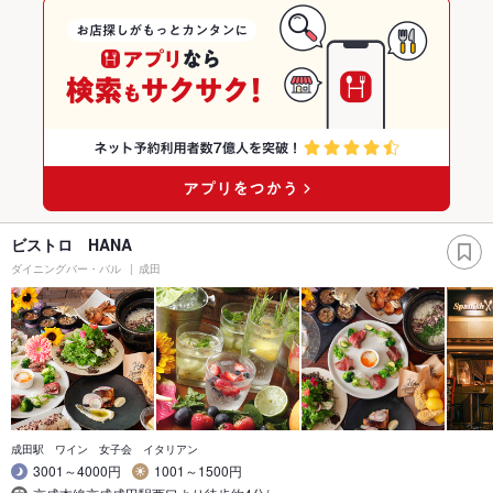
ビストロ HANA
ダイニングバー・バル
成田
成田駅 ワイン 女子会 イタリアン
3001～4000円
1001～1500円