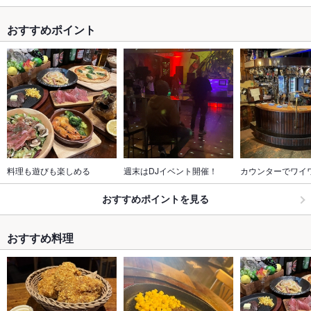
おすすめポイント
料理も遊びも楽しめる
週末はDJイベント開催！
カウンターでワイ
おすすめポイントを見る
おすすめ料理