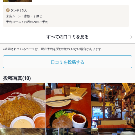
ランチ | 3人
来店シーン：家族・子供と
予約コース：お席のみのご予約
すべての口コミを見る
※表示されているコースは、現在予約を受け付けていない場合があります。
口コミを投稿する
投稿写真(10)