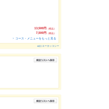
13,500円
（税込）
7,500円
（税込）
コース・メニューをもっと見る
a(c) エーカッコシー