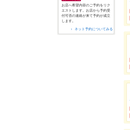
お店へ希望内容のご予約をリク
エストします。お店から予約受
付可否の連絡が来て予約が成立
します。
ネット予約についてみる