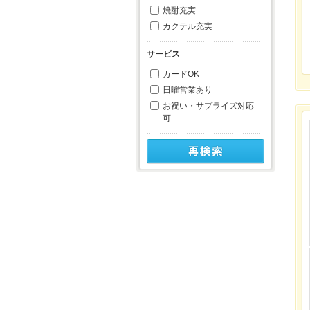
焼酎充実
カクテル充実
サービス
カードOK
日曜営業あり
お祝い・サプライズ対応
可