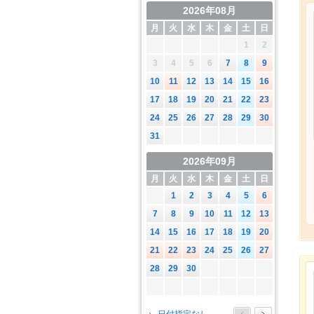
2026年08月
月
火
水
木
金
土
日
1
2
3
4
5
6
7
8
9
10
11
12
13
14
15
16
17
18
19
20
21
22
23
24
25
26
27
28
29
30
31
2026年09月
月
火
水
木
金
土
日
1
2
3
4
5
6
7
8
9
10
11
12
13
14
15
16
17
18
19
20
21
22
23
24
25
26
27
28
29
30
2026年10月