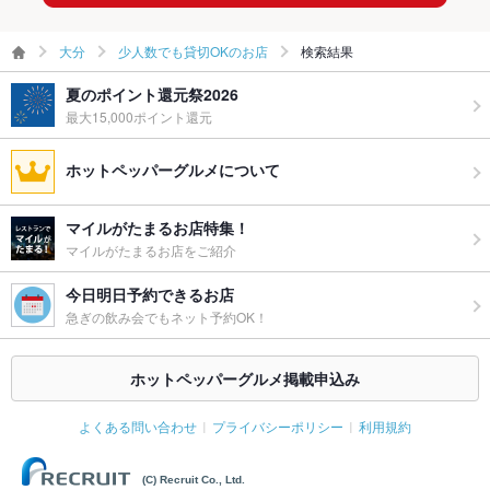
大分
少人数でも貸切OKのお店
検索結果
夏のポイント還元祭2026
最大15,000ポイント還元
ホットペッパーグルメについて
マイルがたまるお店特集！
マイルがたまるお店をご紹介
今日明日予約できるお店
急ぎの飲み会でもネット予約OK！
ホットペッパーグルメ掲載申込み
よくある問い合わせ
プライバシーポリシー
利用規約
(C) Recruit Co., Ltd.