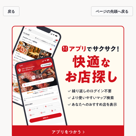
戻る
ページの先頭へ戻る