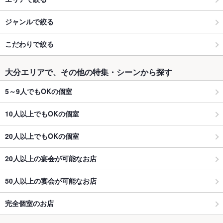
ジャンルで絞る
こだわりで絞る
大分エリアで、その他の特集・シーンから探す
5～9人でもOKの個室
10人以上でもOKの個室
20人以上でもOKの個室
20人以上の宴会が可能なお店
50人以上の宴会が可能なお店
完全個室のお店