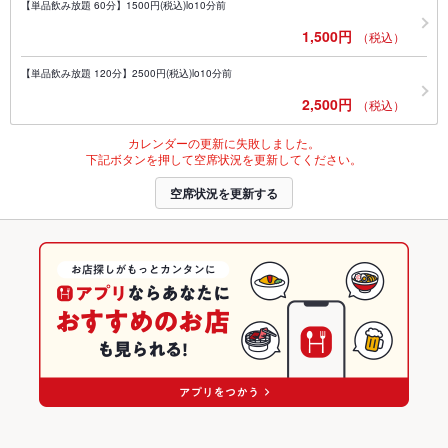
【単品飲み放題 60分】1500円(税込)lo10分前
1,500円
（税込）
【単品飲み放題 120分】2500円(税込)lo10分前
2,500円
（税込）
カレンダーの更新に失敗しました。
下記ボタンを押して空席状況を更新してください。
空席状況を更新する