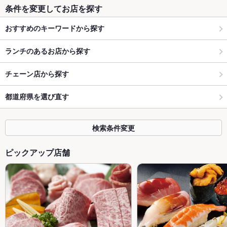
条件を変更してお店を探す
おすすめのキーワードから探す
ランチのあるお店から探す
チェーン店から探す
都道府県を選び直す
検索条件変更
ピックアップ店舗