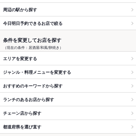
周辺の駅から探す
今日明日予約できるお店で絞る
条件を変更してお店を探す
（現在の条件：居酒屋/和風/卵焼き）
エリアを変更する
ジャンル・料理メニューを変更する
おすすめのキーワードから探す
ランチのあるお店から探す
チェーン店から探す
都道府県を選び直す