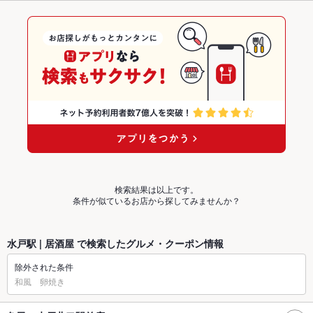
検索結果は以上です。
条件が似ているお店から探してみませんか？
水戸駅 | 居酒屋 で検索したグルメ・クーポン情報
除外された条件
和風 卵焼き