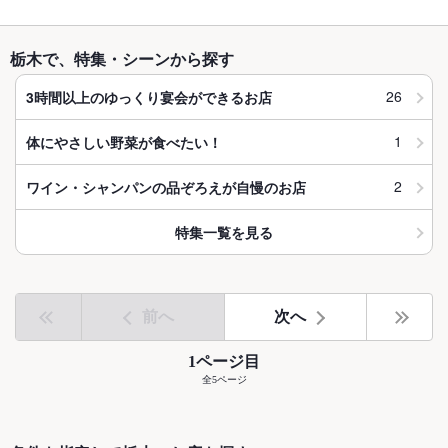
栃木で、特集・シーンから探す
26
3時間以上のゆっくり宴会ができるお店
1
体にやさしい野菜が食べたい！
2
ワイン・シャンパンの品ぞろえが自慢のお店
特集一覧を見る
前へ
次へ
1ページ目
全5ページ