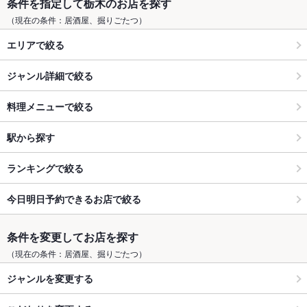
条件を指定して栃木のお店を探す
（現在の条件：居酒屋、掘りごたつ）
エリアで絞る
ジャンル詳細で絞る
料理メニューで絞る
駅から探す
ランキングで絞る
今日明日予約できるお店で絞る
条件を変更してお店を探す
（現在の条件：居酒屋、掘りごたつ）
ジャンルを変更する