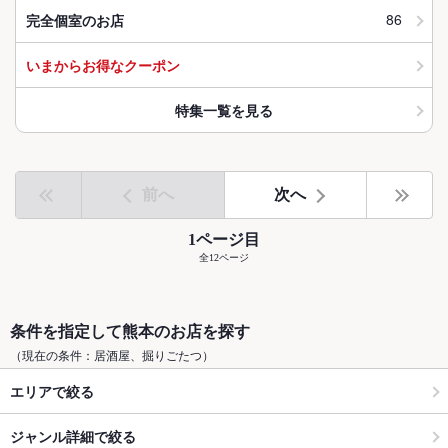
86
完全個室のお店
いまからお得なクーポン
特集一覧を見る
前へ
次へ
1ページ目
全12ページ
条件を指定して熊本のお店を探す
（現在の条件：居酒屋、掘りごたつ）
エリアで絞る
ジャンル詳細で絞る