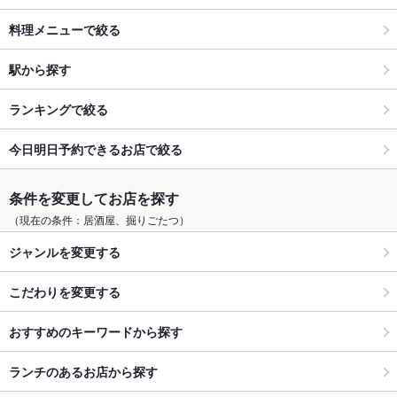
料理メニューで絞る
駅から探す
ランキングで絞る
今日明日予約できるお店で絞る
条件を変更してお店を探す
（現在の条件：居酒屋、掘りごたつ）
ジャンルを変更する
こだわりを変更する
おすすめのキーワードから探す
ランチのあるお店から探す