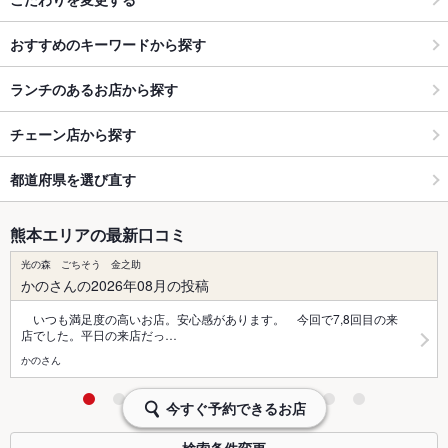
おすすめのキーワードから探す
ランチのあるお店から探す
チェーン店から探す
都道府県を選び直す
熊本エリアの最新口コミ
光の森 ごちそう 金之助
かのさんの2026年08月の投稿
いつも満足度の高いお店。安心感があります。 今回で7,8回目の来
店でした。平日の来店だっ…
かのさん
今すぐ予約できるお店