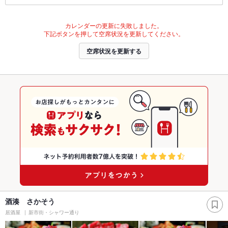
カレンダーの更新に失敗しました。
下記ボタンを押して空席状況を更新してください。
空席状況を更新する
酒湊 さかそう
居酒屋
新市街・シャワー通り