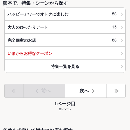
熊本で、特集・シーンから探す
56
ハッピーアワーでオトクに楽しむ
15
大人のゆったりデート
86
完全個室のお店
いまからお得なクーポン
特集一覧を見る
前へ
次へ
1ページ目
全6ページ