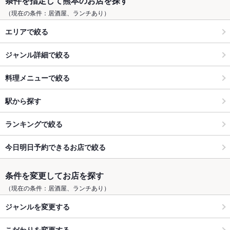
条件を指定して熊本のお店を探す
（現在の条件：居酒屋、ランチあり）
エリアで絞る
ジャンル詳細で絞る
料理メニューで絞る
駅から探す
ランキングで絞る
今日明日予約できるお店で絞る
条件を変更してお店を探す
（現在の条件：居酒屋、ランチあり）
ジャンルを変更する
こだわりを変更する