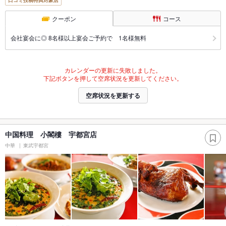
クーポン
コース
会社宴会に◎ 8名様以上宴会ご予約で 1名様無料
カレンダーの更新に失敗しました。
下記ボタンを押して空席状況を更新してください。
空席状況を更新する
中国料理 小閣樓 宇都宮店
中華
東武宇都宮