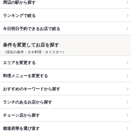
周辺の駅から探す
ランキングで絞る
今日明日予約できるお店で絞る
条件を変更してお店を探す
（現在の条件：カキ料理・オイスター）
エリアを変更する
料理メニューを変更する
おすすめのキーワードから探す
ランチのあるお店から探す
チェーン店から探す
都道府県を選び直す