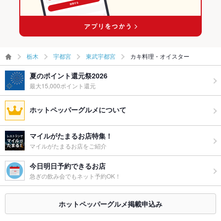
栃木
宇都宮
東武宇都宮
カキ料理・オイスター
夏のポイント還元祭2026
最大15,000ポイント還元
ホットペッパーグルメについて
マイルがたまるお店特集！
マイルがたまるお店をご紹介
今日明日予約できるお店
急ぎの飲み会でもネット予約OK！
ホットペッパーグルメ掲載申込み