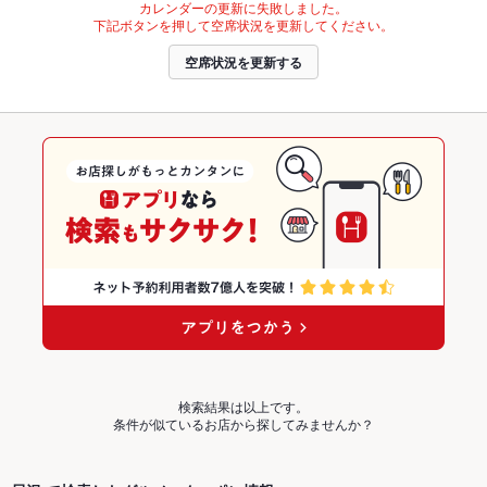
カレンダーの更新に失敗しました。
下記ボタンを押して空席状況を更新してください。
空席状況を更新する
検索結果は以上です。
条件が似ているお店から探してみませんか？