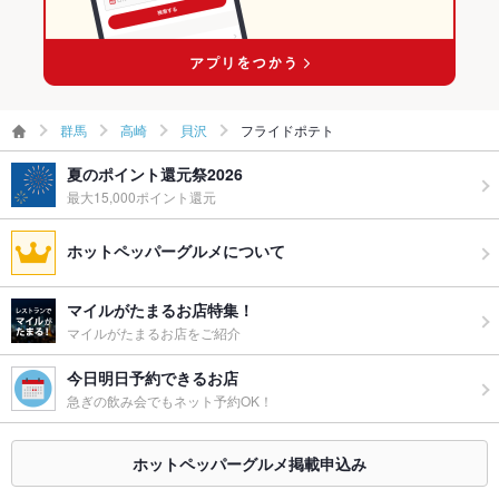
群馬
高崎
貝沢
フライドポテト
夏のポイント還元祭2026
最大15,000ポイント還元
ホットペッパーグルメについて
マイルがたまるお店特集！
マイルがたまるお店をご紹介
今日明日予約できるお店
急ぎの飲み会でもネット予約OK！
ホットペッパーグルメ掲載申込み