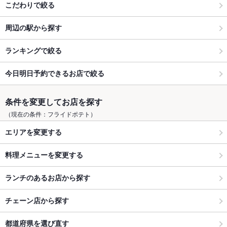
こだわりで絞る
周辺の駅から探す
ランキングで絞る
今日明日予約できるお店で絞る
条件を変更してお店を探す
（現在の条件：フライドポテト）
エリアを変更する
料理メニューを変更する
ランチのあるお店から探す
チェーン店から探す
都道府県を選び直す