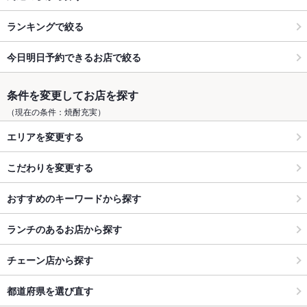
ランキングで絞る
今日明日予約できるお店で絞る
条件を変更してお店を探す
（現在の条件：焼酎充実）
エリアを変更する
こだわりを変更する
おすすめのキーワードから探す
ランチのあるお店から探す
チェーン店から探す
都道府県を選び直す