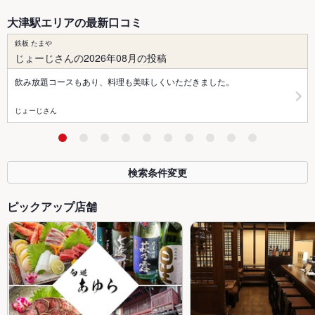
大津駅エリアの最新口コミ
鉄板 たまや
じょーじさんの2026年08月の投稿
飲み放題コースもあり、料理も美味しくいただきました。
じょーじさん
検索条件変更
ピックアップ店舗