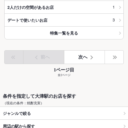
1
2人だけの空間があるお店
3
デートで使いたいお店
特集一覧を見る
前へ
次へ
1ページ目
全2ページ
条件を指定して大津駅のお店を探す
（現在の条件：焼酎充実）
ジャンルで絞る
周辺の駅から探す