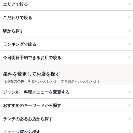
エリアで絞る
こだわりで絞る
駅から探す
ランキングで絞る
今日明日予約できるお店で絞る
条件を変更してお店を探す
（現在の条件：和食/しゃぶしゃぶ・すき焼き/しゃぶしゃぶ）
ジャンル・料理メニューを変更する
おすすめのキーワードから探す
ランチのあるお店から探す
チェーン店から探す