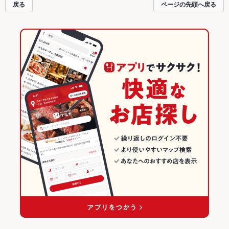
戻る
ページの先頭へ戻る