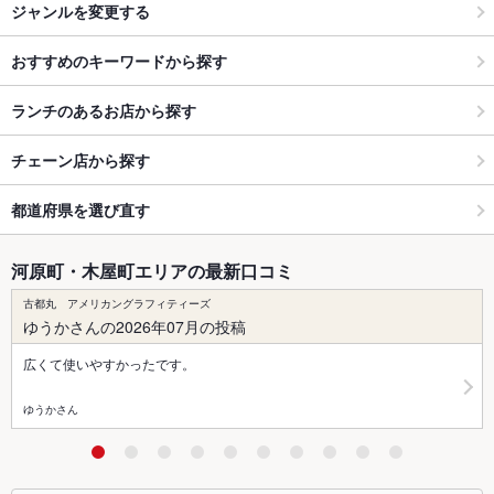
ジャンルを変更する
おすすめのキーワードから探す
ランチのあるお店から探す
チェーン店から探す
都道府県を選び直す
河原町・木屋町エリアの最新口コミ
古都丸 アメリカングラフィティーズ
ゆうかさんの2026年07月の投稿
広くて使いやすかったです。
ゆうかさん