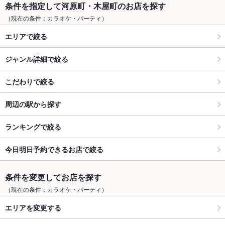
条件を指定して河原町・木屋町のお店を探す
（現在の条件：カラオケ・パーティ）
エリアで絞る
ジャンル詳細で絞る
こだわりで絞る
周辺の駅から探す
ランキングで絞る
今日明日予約できるお店で絞る
条件を変更してお店を探す
（現在の条件：カラオケ・パーティ）
エリアを変更する