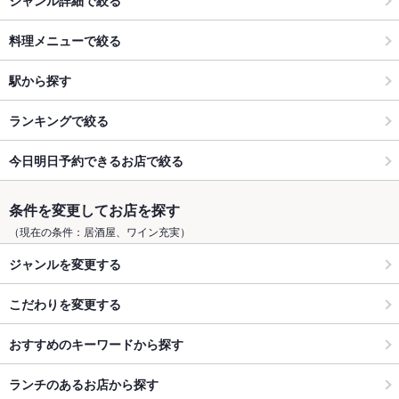
料理メニューで絞る
駅から探す
ランキングで絞る
今日明日予約できるお店で絞る
条件を変更してお店を探す
（現在の条件：居酒屋、ワイン充実）
ジャンルを変更する
こだわりを変更する
おすすめのキーワードから探す
ランチのあるお店から探す