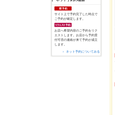
サイト上で予約完了した時点で
ご予約が確定します。
お店へ希望内容のご予約をリク
エストします。お店から予約受
付可否の連絡が来て予約が成立
します。
ネット予約についてみる