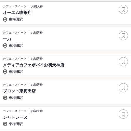
カフェ・スイーツ
お初天神
オーエム喫茶店
東梅田駅
カフェ・スイーツ
お初天神
一力
東梅田駅
カフェ・スイーツ
お初天神
メディアカフェポパイお初天神店
東梅田駅
カフェ・スイーツ
お初天神
プロント東梅田店
東梅田駅
カフェ・スイーツ
お初天神
シャトレーヌ
東梅田駅