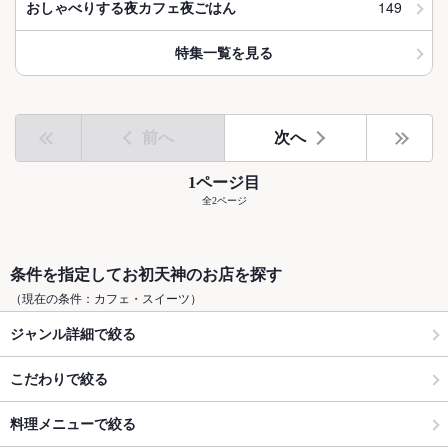
149
おしゃべりする夜カフェ夜ごはん
特集一覧を見る
前へ
次へ
1ページ目
全2ページ
条件を指定してお初天神のお店を探す
（現在の条件：カフェ・スイーツ）
ジャンル詳細で絞る
こだわりで絞る
料理メニューで絞る