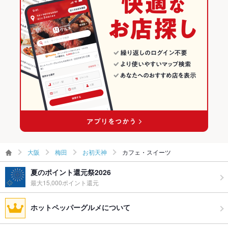
大阪
梅田
お初天神
カフェ・スイーツ
夏のポイント還元祭2026
最大15,000ポイント還元
ホットペッパーグルメについて