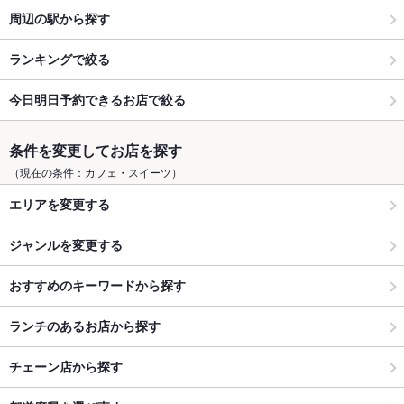
周辺の駅から探す
ランキングで絞る
今日明日予約できるお店で絞る
条件を変更してお店を探す
（現在の条件：カフェ・スイーツ）
エリアを変更する
ジャンルを変更する
おすすめのキーワードから探す
ランチのあるお店から探す
チェーン店から探す