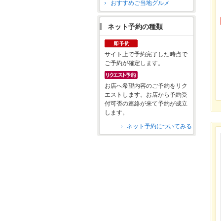
おすすめご当地グルメ
ネット予約の種類
サイト上で予約完了した時点で
ご予約が確定します。
お店へ希望内容のご予約をリク
エストします。お店から予約受
付可否の連絡が来て予約が成立
します。
ネット予約についてみる