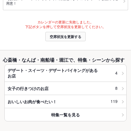
用意！
カレンダーの更新に失敗しました。
下記ボタンを押して空席状況を更新してください。
空席状況を更新する
心斎橋・なんば・南船場・堀江で、特集・シーンから探す
デザート・スイーツ・デザートバイキングがある
4
お店
8
女子の行きつけのお店
119
おいしいお肉が食べたい！
特集一覧を見る