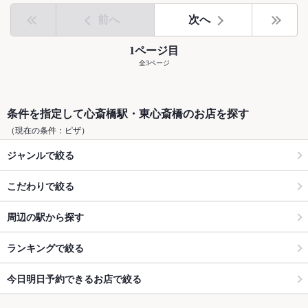
前へ
次へ
1ページ目
全3ページ
条件を指定して心斎橋駅・東心斎橋のお店を探す
（現在の条件：ピザ）
ジャンルで絞る
こだわりで絞る
周辺の駅から探す
ランキングで絞る
今日明日予約できるお店で絞る