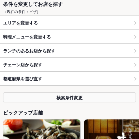
条件を変更してお店を探す
（現在の条件：ピザ）
エリアを変更する
料理メニューを変更する
ランチのあるお店から探す
チェーン店から探す
都道府県を選び直す
検索条件変更
ピックアップ店舗