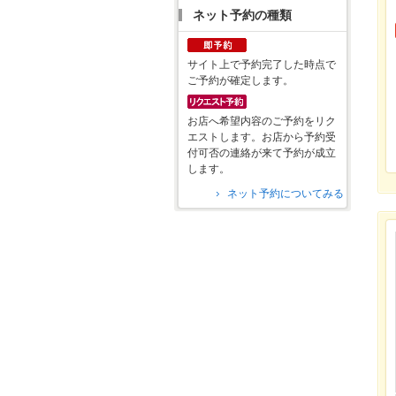
ネット予約の種類
サイト上で予約完了した時点で
ご予約が確定します。
お店へ希望内容のご予約をリク
エストします。お店から予約受
付可否の連絡が来て予約が成立
します。
ネット予約についてみる