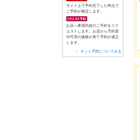
サイト上で予約完了した時点で
ご予約が確定します。
お店へ希望内容のご予約をリク
エストします。お店から予約受
付可否の連絡が来て予約が成立
します。
ネット予約についてみる