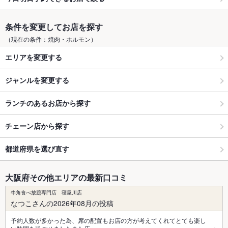
条件を変更してお店を探す
（現在の条件：焼肉・ホルモン）
エリアを変更する
ジャンルを変更する
ランチのあるお店から探す
チェーン店から探す
都道府県を選び直す
大阪府その他エリアの最新口コミ
牛角食べ放題専門店 寝屋川店
なつこさんの2026年08月の投稿
予約人数が多かった為、席の配置もお店の方が考えてくれてとても楽し