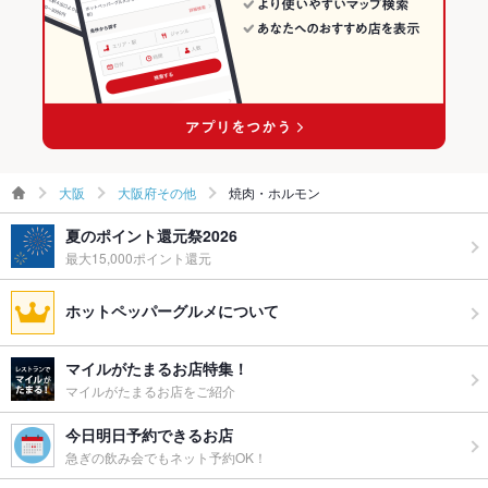
大阪
大阪府その他
焼肉・ホルモン
夏のポイント還元祭2026
最大15,000ポイント還元
ホットペッパーグルメについて
マイルがたまるお店特集！
マイルがたまるお店をご紹介
今日明日予約できるお店
急ぎの飲み会でもネット予約OK！