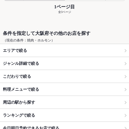
1ページ目
全3ページ
条件を指定して大阪府その他のお店を探す
（現在の条件：焼肉・ホルモン）
エリアで絞る
ジャンル詳細で絞る
こだわりで絞る
料理メニューで絞る
周辺の駅から探す
ランキングで絞る
今日明日予約できるお店で絞る