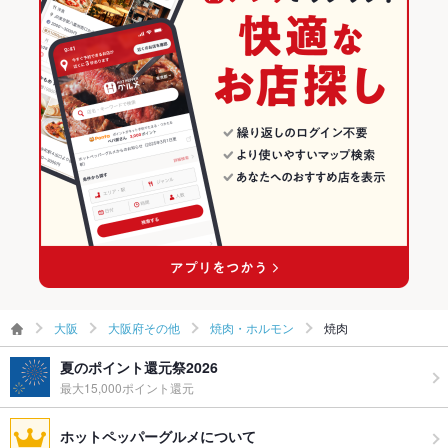
大阪
大阪府その他
焼肉・ホルモン
焼肉
夏のポイント還元祭2026
最大15,000ポイント還元
ホットペッパーグルメについて