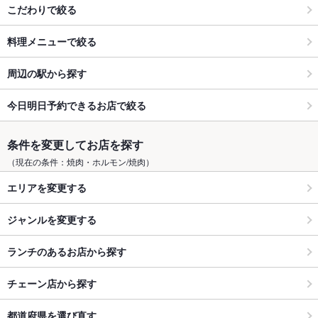
こだわりで絞る
料理メニューで絞る
周辺の駅から探す
今日明日予約できるお店で絞る
条件を変更してお店を探す
（現在の条件：焼肉・ホルモン/焼肉）
エリアを変更する
ジャンルを変更する
ランチのあるお店から探す
チェーン店から探す
都道府県を選び直す