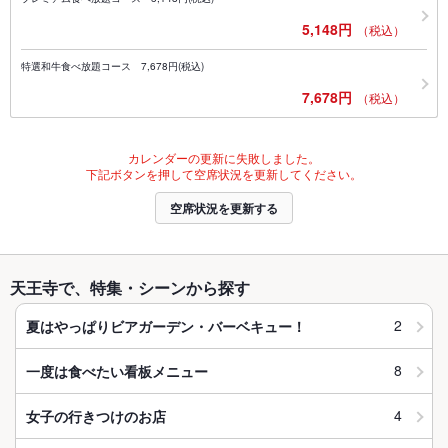
5,148円
（税込）
特選和牛食べ放題コース 7,678円(税込)
7,678円
（税込）
カレンダーの更新に失敗しました。
下記ボタンを押して空席状況を更新してください。
空席状況を更新する
天王寺で、特集・シーンから探す
2
夏はやっぱりビアガーデン・バーベキュー！
8
一度は食べたい看板メニュー
4
女子の行きつけのお店