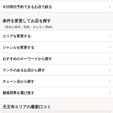
今日明日予約できるお店で絞る
条件を変更してお店を探す
（現在の条件：焼肉・ホルモン/焼肉）
エリアを変更する
ジャンルを変更する
おすすめのキーワードから探す
ランチのあるお店から探す
チェーン店から探す
都道府県を選び直す
天王寺エリアの最新口コミ