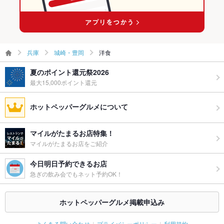
兵庫
城崎・豊岡
洋食
夏のポイント還元祭2026
最大15,000ポイント還元
ホットペッパーグルメについて
マイルがたまるお店特集！
マイルがたまるお店をご紹介
今日明日予約できるお店
急ぎの飲み会でもネット予約OK！
ホットペッパーグルメ掲載申込み
よくある問い合わせ
プライバシーポリシー
利用規約