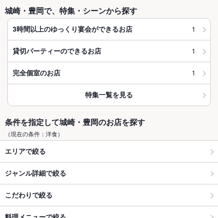
城崎・豊岡で、特集・シーンから探す
1
3時間以上のゆっくり宴会ができるお店
1
貸切パーティーのできるお店
1
完全個室のお店
特集一覧を見る
条件を指定して城崎・豊岡のお店を探す
（現在の条件：洋食）
エリアで絞る
ジャンル詳細で絞る
こだわりで絞る
料理メニューで絞る