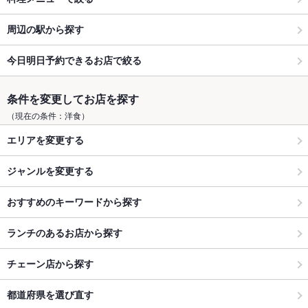
周辺の駅から探す
今日明日予約できるお店で絞る
条件を変更してお店を探す
（現在の条件：洋食）
エリアを変更する
ジャンルを変更する
おすすめのキーワードから探す
ランチのあるお店から探す
チェーン店から探す
都道府県を選び直す