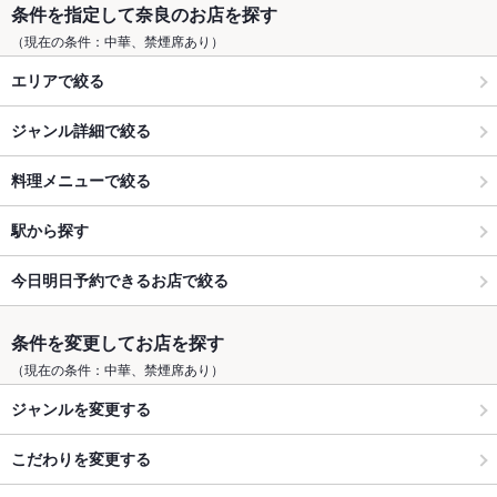
条件を指定して奈良のお店を探す
（現在の条件：中華、禁煙席あり）
エリアで絞る
ジャンル詳細で絞る
料理メニューで絞る
駅から探す
今日明日予約できるお店で絞る
条件を変更してお店を探す
（現在の条件：中華、禁煙席あり）
ジャンルを変更する
こだわりを変更する