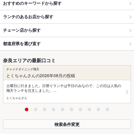
おすすめのキーワードから探す
ランチのあるお店から探す
チェーン店から探す
都道府県を選び直す
奈良エリアの最新口コミ
チャイナダイニング飛天
とくちゃんさんの2026年08月の投稿
土曜日に行きました。日替りランチは平日のみなので、この日は人気の
飛天ランチを注文しました。…
とくちゃんさん
検索条件変更