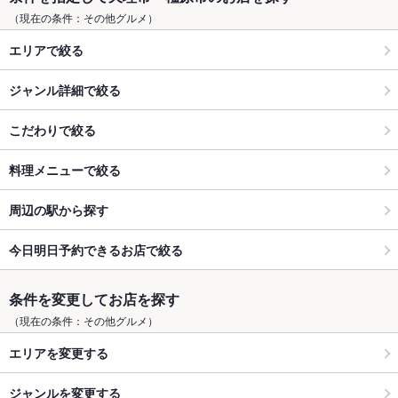
（現在の条件：その他グルメ）
エリアで絞る
ジャンル詳細で絞る
こだわりで絞る
料理メニューで絞る
周辺の駅から探す
今日明日予約できるお店で絞る
条件を変更してお店を探す
（現在の条件：その他グルメ）
エリアを変更する
ジャンルを変更する