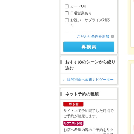
カードOK
日曜営業あり
お祝い・サプライズ対応
可
こだわり条件を追加
おすすめのシーンから絞り
込む
目的別食べ放題ナビゲーター
ネット予約の種類
サイト上で予約完了した時点で
ご予約が確定します。
お店へ希望内容のご予約をリク