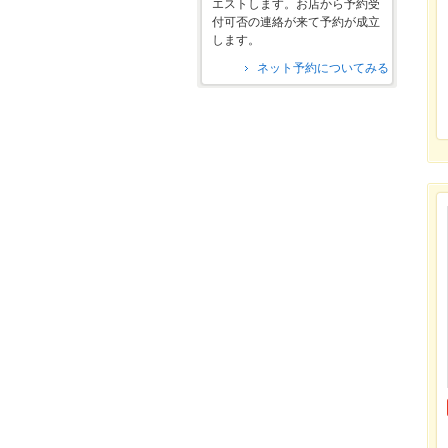
エストします。お店から予約受
付可否の連絡が来て予約が成立
します。
ネット予約についてみる