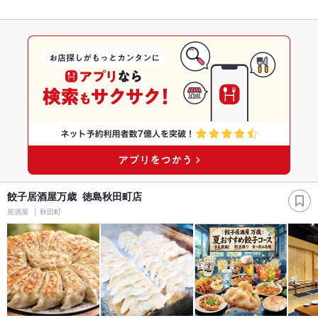
餃子居酒屋万歳 徳島秋田町店
居酒屋
秋田町