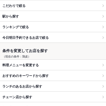
こだわりで絞る
駅から探す
ランキングで絞る
今日明日予約できるお店で絞る
条件を変更してお店を探す
（現在の条件：鶏皮）
料理メニューを変更する
おすすめのキーワードから探す
ランチのあるお店から探す
チェーン店から探す