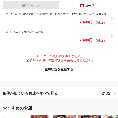
クーポン
コース
迷ったらこれ♪焼きそばも一品料理も楽しめるデザート付★お好み焼きコース2480円
2,480円
（税込）
選べるもんじゃ焼きコース2480円
2,480円
（税込）
カレンダーの更新に失敗しました。
下記ボタンを押して空席状況を更新してください。
空席状況を更新する
2132
条件が似ているお店をすべて見る
おすすめのお店