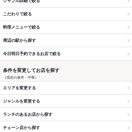
ジャンル詳細で絞る
こだわりで絞る
料理メニューで絞る
周辺の駅から探す
今日明日予約できるお店で絞る
条件を変更してお店を探す
（現在の条件：中華）
エリアを変更する
ジャンルを変更する
ランチのあるお店から探す
チェーン店から探す