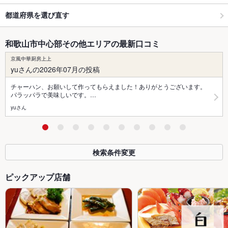
都道府県を選び直す
和歌山市中心部その他エリアの最新口コミ
京風中華厨房上上
yuさんの2026年07月の投稿
チャーハン、お願いして作ってもらえました！ありがとうございます。
パラッパラで美味しいです。…
yuさん
検索条件変更
ピックアップ店舗