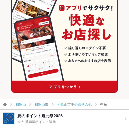
和歌山
和歌山市
和歌山市中心部その他
中華
夏のポイント還元祭2026
最大15,000ポイント還元