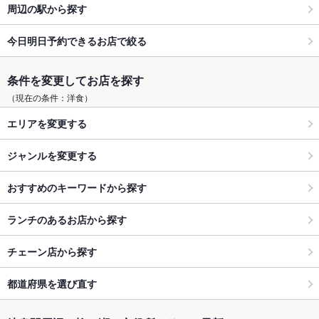
周辺の駅から探す
今日明日予約できるお店で絞る
条件を変更してお店を探す
（現在の条件：洋食）
エリアを変更する
ジャンルを変更する
おすすめのキーワードから探す
ランチのあるお店から探す
チェーン店から探す
都道府県を選び直す