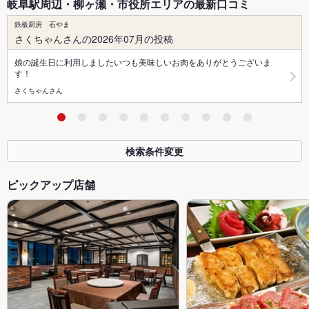
岐阜駅周辺・柳ヶ瀬・市役所エリアの最新口コミ
鉄板厨房 石やま
さくちゃんさんの2026年07月の投稿
娘の誕生日に利用しましたいつも美味しいお肉をありがとうございま
す！
さくちゃんさん
検索条件変更
ピックアップ店舗