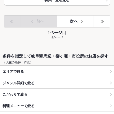
前へ
次へ
1ページ目
全3ページ
条件を指定して岐阜駅周辺・柳ヶ瀬・市役所のお店を探す
（現在の条件：洋食）
エリアで絞る
ジャンル詳細で絞る
こだわりで絞る
料理メニューで絞る