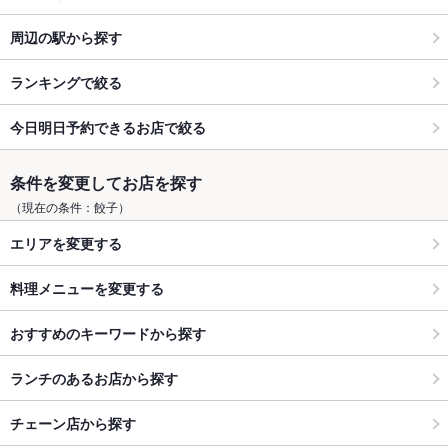
周辺の駅から探す
ランキングで絞る
今日明日予約できるお店で絞る
条件を変更してお店を探す
（現在の条件：餃子）
エリアを変更する
料理メニューを変更する
おすすめのキーワードから探す
ランチのあるお店から探す
チェーン店から探す