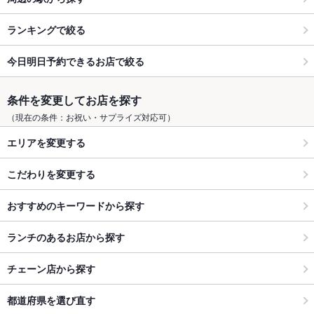
ランキングで絞る
今日明日予約できるお店で絞る
条件を変更してお店を探す
（現在の条件：お祝い・サプライズ対応可）
エリアを変更する
こだわりを変更する
おすすめのキーワードから探す
ランチのあるお店から探す
チェーン店から探す
都道府県を選び直す