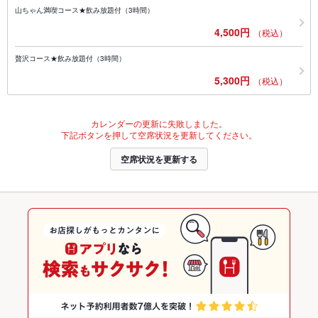
山ちゃん満喫コース★飲み放題付（3時間）
4,500円
（税込）
贅沢コース★飲み放題付（3時間）
5,300円
（税込）
カレンダーの更新に失敗しました。
下記ボタンを押して空席状況を更新してください。
空席状況を更新する