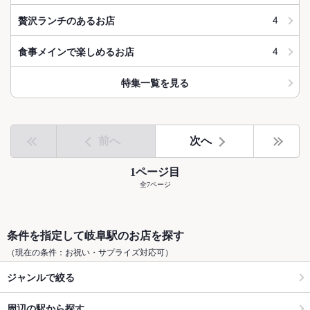
4
贅沢ランチのあるお店
4
食事メインで楽しめるお店
特集一覧を見る
前へ
次へ
1ページ目
全7ページ
条件を指定して岐阜駅のお店を探す
（現在の条件：お祝い・サプライズ対応可）
ジャンルで絞る
周辺の駅から探す