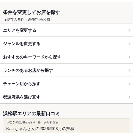
条件を変更してお店を探す
（現在の条件：創作料理/和風）
エリアを変更する
ジャンルを変更する
おすすめのキーワードから探す
ランチのあるお店から探す
チェーン店から探す
都道府県を選び直す
浜松駅エリアの最新口コミ
うなぎの佳川(かがわ) 葵 浜松駅前店
ゆいちゃんさんの2026年08月の投稿