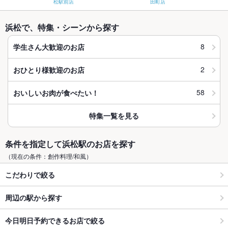
松駅前店
田町店
浜松で、特集・シーンから探す
8
学生さん大歓迎のお店
2
おひとり様歓迎のお店
58
おいしいお肉が食べたい！
特集一覧を見る
条件を指定して浜松駅のお店を探す
（現在の条件：創作料理/和風）
こだわりで絞る
周辺の駅から探す
今日明日予約できるお店で絞る