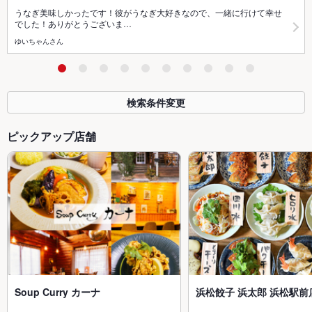
うなぎ美味しかったです！彼がうなぎ大好きなので、一緒に行けて幸せ
でした！ありがとうございま…
ゆいちゃんさん
検索条件変更
ピックアップ店舗
Soup Curry カーナ
浜松餃子 浜太郎 浜松駅前