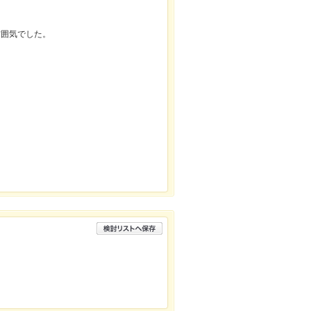
雰囲気でした。