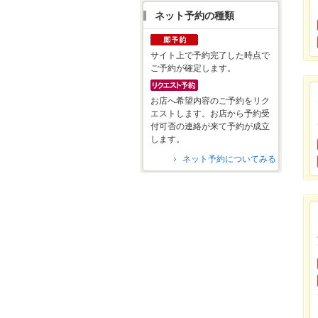
ネット予約の種類
サイト上で予約完了した時点で
ご予約が確定します。
お店へ希望内容のご予約をリク
エストします。お店から予約受
付可否の連絡が来て予約が成立
します。
ネット予約についてみる