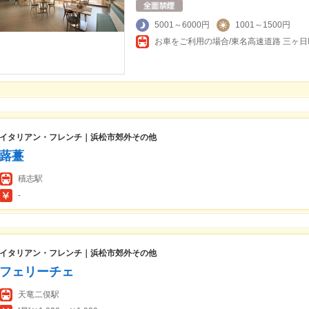
5001～6000円
1001～1500円
イタリアン・フレンチ｜浜松市郊外その他
蕗薹
積志駅
-
イタリアン・フレンチ｜浜松市郊外その他
フェリーチェ
天竜二俣駅