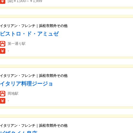
[昼]￥1,000～￥1,999
イタリアン・フレンチ｜浜松市郊外その他
ビストロ・ド・アミュゼ
第一通り駅
-
イタリアン・フレンチ｜浜松市郊外その他
イタリア料理ジージョ
岡地駅
-
イタリアン・フレンチ｜浜松市郊外その他