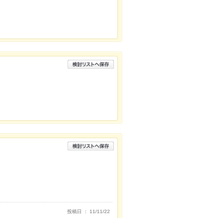
投稿日 ： 11/11/22