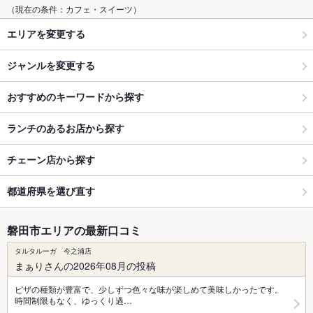
（現在の条件：カフェ・スイーツ）
エリアを変更する
ジャンルを変更する
おすすめのキーワードから探す
ランチのあるお店から探す
チェーン店から探す
都道府県を選び直す
磐田市エリアの最新口コミ
タルタルーガ 今之浦店
まぁりさんの2026年08月の投稿
ピザの種類が豊富で、少しずつ色々な味が楽しめて美味しかったです。
時間制限もなく、ゆっくり過…