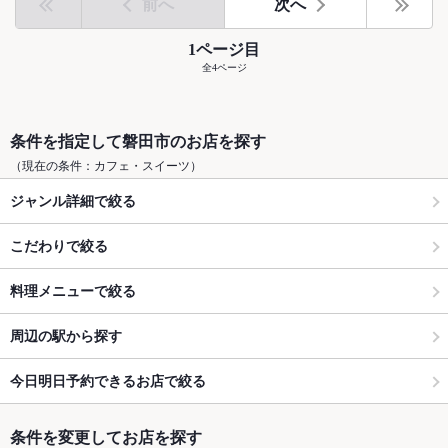
前へ
次へ
1ページ目
全4ページ
条件を指定して磐田市のお店を探す
（現在の条件：カフェ・スイーツ）
ジャンル詳細で絞る
こだわりで絞る
料理メニューで絞る
周辺の駅から探す
今日明日予約できるお店で絞る
条件を変更してお店を探す