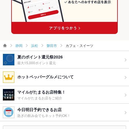
静岡
浜松
磐田市
カフェ・スイーツ
夏のポイント還元祭2026
最大15,000ポイント還元
ホットペッパーグルメについて
マイルがたまるお店特集！
マイルがたまるお店をご紹介
今日明日予約できるお店
急ぎの飲み会でもネット予約OK！