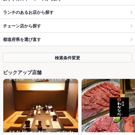
ランチのあるお店から探す
チェーン店から探す
都道府県を選び直す
検索条件変更
ピックアップ店舗