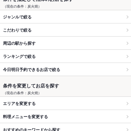
（現在の条件：炭火焼）
ジャンルで絞る
こだわりで絞る
周辺の駅から探す
ランキングで絞る
今日明日予約できるお店で絞る
条件を変更してお店を探す
（現在の条件：炭火焼）
エリアを変更する
料理メニューを変更する
おすすめのキーワードから探す