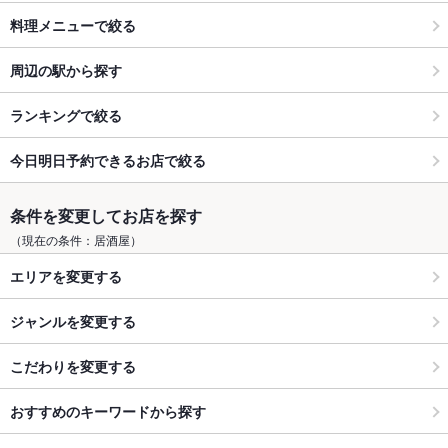
料理メニューで絞る
周辺の駅から探す
ランキングで絞る
今日明日予約できるお店で絞る
条件を変更してお店を探す
（現在の条件：居酒屋）
エリアを変更する
ジャンルを変更する
こだわりを変更する
おすすめのキーワードから探す