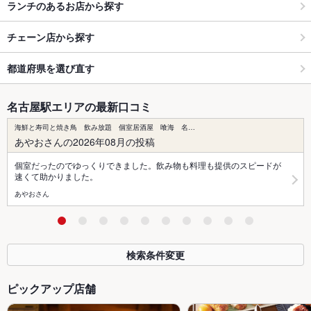
ランチのあるお店から探す
チェーン店から探す
都道府県を選び直す
名古屋駅エリアの最新口コミ
海鮮と寿司と焼き鳥 飲み放題 個室居酒屋 喰海 名…
あやおさんの2026年08月の投稿
個室だったのでゆっくりできました。飲み物も料理も提供のスピードが
速くて助かりました。
あやおさん
検索条件変更
ピックアップ店舗