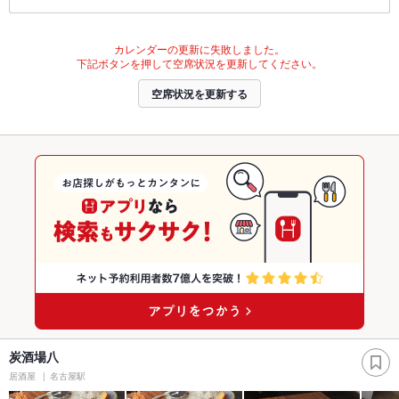
カレンダーの更新に失敗しました。
下記ボタンを押して空席状況を更新してください。
空席状況を更新する
炭酒場八
居酒屋
名古屋駅