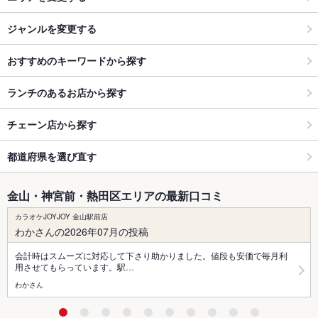
ジャンルを変更する
おすすめのキーワードから探す
ランチのあるお店から探す
チェーン店から探す
都道府県を選び直す
金山・神宮前・熱田区エリアの最新口コミ
カラオケJOYJOY 金山駅前店
わかさんの2026年07月の投稿
会計時はスムーズに対応して下さり助かりました。値段も安価で毎月利
用させてもらっています。駅…
わかさん