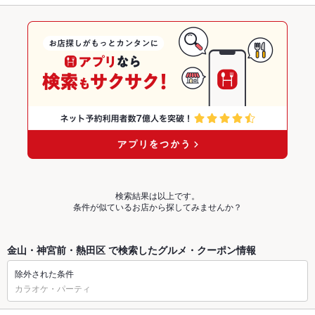
検索結果は以上です。
条件が似ているお店から探してみませんか？
金山・神宮前・熱田区 で検索したグルメ・クーポン情報
除外された条件
カラオケ・パーティ