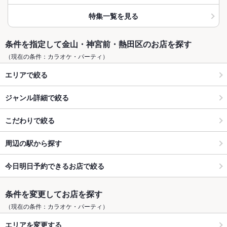
特集一覧を見る
条件を指定して金山・神宮前・熱田区のお店を探す
（現在の条件：カラオケ・パーティ）
エリアで絞る
ジャンル詳細で絞る
こだわりで絞る
周辺の駅から探す
今日明日予約できるお店で絞る
条件を変更してお店を探す
（現在の条件：カラオケ・パーティ）
エリアを変更する