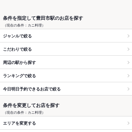
条件を指定して豊田市駅のお店を探す
（現在の条件：カニ料理）
ジャンルで絞る
こだわりで絞る
周辺の駅から探す
ランキングで絞る
今日明日予約できるお店で絞る
条件を変更してお店を探す
（現在の条件：カニ料理）
エリアを変更する