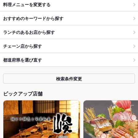
料理メニューを変更する
おすすめのキーワードから探す
ランチのあるお店から探す
チェーン店から探す
都道府県を選び直す
検索条件変更
ピックアップ店舗