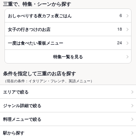
三重で、特集・シーンから探す
6
おしゃべりする夜カフェ夜ごはん
18
女子の行きつけのお店
24
一度は食べたい看板メニュー
特集一覧を見る
条件を指定して三重のお店を探す
（現在の条件：イタリアン・フレンチ、英語メニュー）
エリアで絞る
ジャンル詳細で絞る
料理メニューで絞る
駅から探す