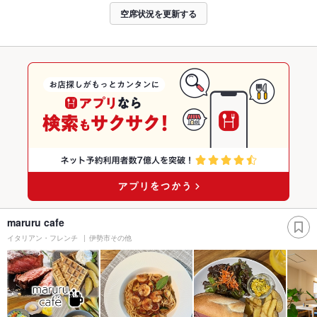
空席状況を更新する
maruru cafe
イタリアン・フレンチ
伊勢市その他