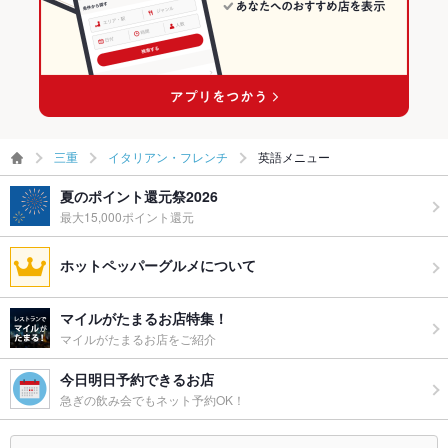
三重
イタリアン・フレンチ
英語メニュー
夏のポイント還元祭2026
最大15,000ポイント還元
ホットペッパーグルメについて
マイルがたまるお店特集！
マイルがたまるお店をご紹介
今日明日予約できるお店
急ぎの飲み会でもネット予約OK！