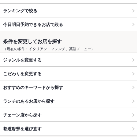
ランキングで絞る
今日明日予約できるお店で絞る
条件を変更してお店を探す
（現在の条件：イタリアン・フレンチ、英語メニュー）
ジャンルを変更する
こだわりを変更する
おすすめのキーワードから探す
ランチのあるお店から探す
チェーン店から探す
都道府県を選び直す