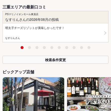
三重エリアの最新口コミ
PSマリノイオンモール東員店
なすりんさんの2026年08月の投稿
明太子チーズリゾットが美味しかったです！
なすりんさん
検索条件変更
ピックアップ店舗