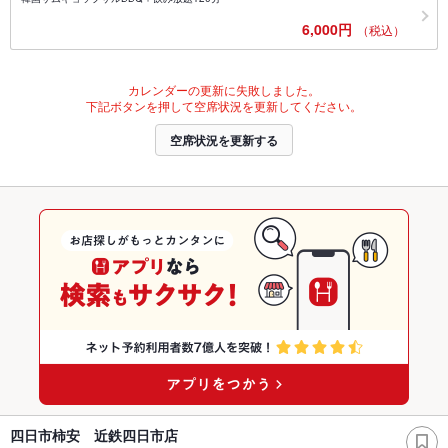
6,000円
（税込）
カレンダーの更新に失敗しました。
下記ボタンを押して空席状況を更新してください。
空席状況を更新する
四日市柿安 近鉄四日市店