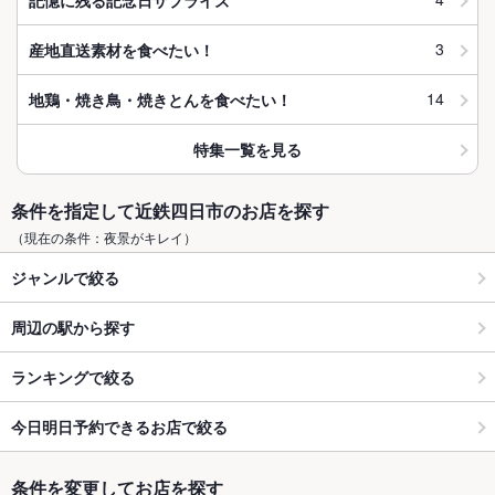
3
産地直送素材を食べたい！
14
地鶏・焼き鳥・焼きとんを食べたい！
特集一覧を見る
条件を指定して近鉄四日市のお店を探す
（現在の条件：夜景がキレイ）
ジャンルで絞る
周辺の駅から探す
ランキングで絞る
今日明日予約できるお店で絞る
条件を変更してお店を探す