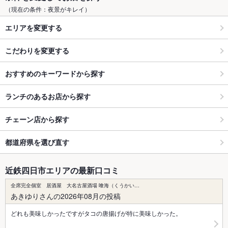
（現在の条件：夜景がキレイ）
エリアを変更する
こだわりを変更する
おすすめのキーワードから探す
ランチのあるお店から探す
チェーン店から探す
都道府県を選び直す
近鉄四日市エリアの最新口コミ
全席完全個室 居酒屋 大名古屋酒場 喰海（くうかい…
あきゆりさんの2026年08月の投稿
どれも美味しかったですがタコの唐揚げが特に美味しかった。