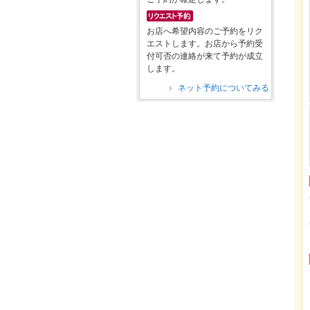
お店へ希望内容のご予約をリク
エストします。お店から予約受
付可否の連絡が来て予約が成立
します。
ネット予約についてみる