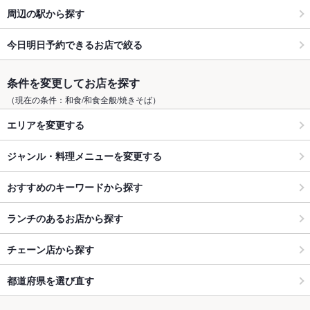
周辺の駅から探す
今日明日予約できるお店で絞る
条件を変更してお店を探す
（現在の条件：和食/和食全般/焼きそば）
エリアを変更する
ジャンル・料理メニューを変更する
おすすめのキーワードから探す
ランチのあるお店から探す
チェーン店から探す
都道府県を選び直す