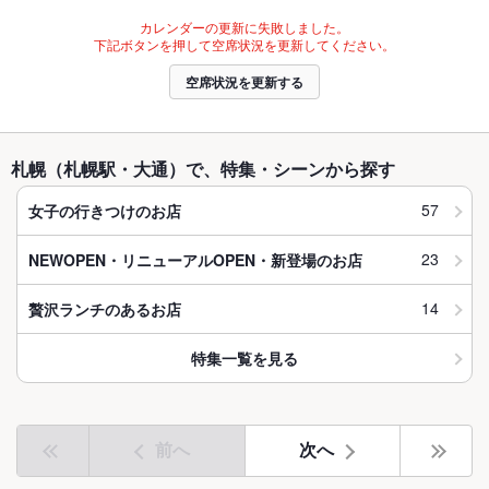
カレンダーの更新に失敗しました。
下記ボタンを押して空席状況を更新してください。
空席状況を更新する
札幌（札幌駅・大通）で、特集・シーンから探す
57
女子の行きつけのお店
23
NEWOPEN・リニューアルOPEN・新登場のお店
14
贅沢ランチのあるお店
特集一覧を見る
前へ
次へ