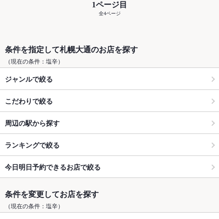
1ページ目
全4ページ
条件を指定して札幌大通のお店を探す
（現在の条件：塩辛）
ジャンルで絞る
こだわりで絞る
周辺の駅から探す
ランキングで絞る
今日明日予約できるお店で絞る
条件を変更してお店を探す
（現在の条件：塩辛）