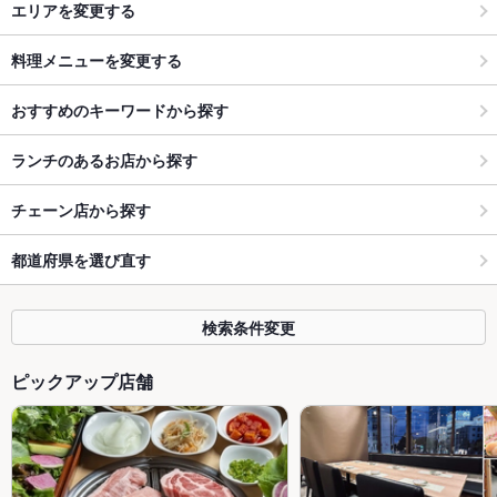
エリアを変更する
料理メニューを変更する
おすすめのキーワードから探す
ランチのあるお店から探す
チェーン店から探す
都道府県を選び直す
検索条件変更
ピックアップ店舗