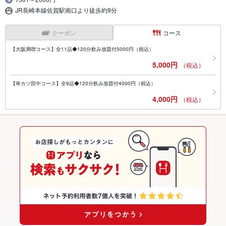
JR長崎本線佐賀駅南口より徒歩約9分
クーポン
コース
【大阪満喫コース】全11品◆120分飲み放題付5000円（税込）
5,000円
（税込）
【串カツ田中コース】全9品◆120分飲み放題付4000円（税込）
4,000円
（税込）