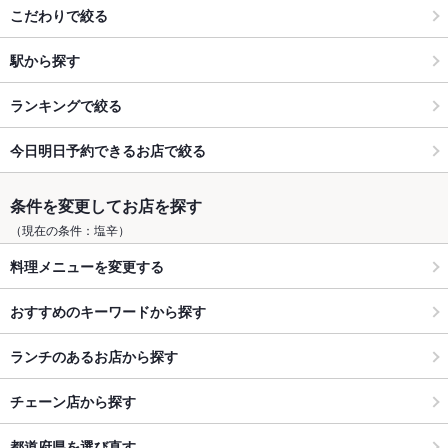
こだわりで絞る
駅から探す
ランキングで絞る
今日明日予約できるお店で絞る
条件を変更してお店を探す
（現在の条件：塩辛）
料理メニューを変更する
おすすめのキーワードから探す
ランチのあるお店から探す
チェーン店から探す
都道府県を選び直す