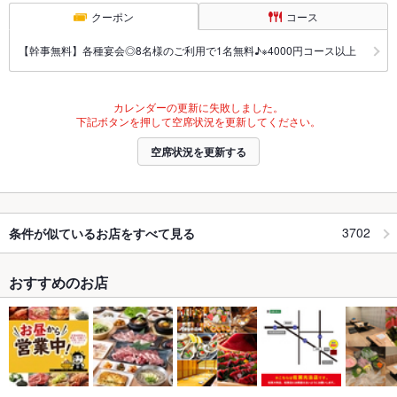
クーポン
コース
【幹事無料】各種宴会◎8名様のご利用で1名無料♪※4000円コース以上
カレンダーの更新に失敗しました。
下記ボタンを押して空席状況を更新してください。
空席状況を更新する
3702
条件が似ているお店をすべて見る
おすすめのお店