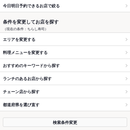
今日明日予約できるお店で絞る
条件を変更してお店を探す
（現在の条件：ちらし寿司）
エリアを変更する
料理メニューを変更する
おすすめのキーワードから探す
ランチのあるお店から探す
チェーン店から探す
都道府県を選び直す
検索条件変更