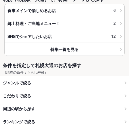
6
食事メインで楽しめるお店
2
郷土料理・ご当地メニュー！
12
SNSでシェアしたいお店
特集一覧を見る
条件を指定して札幌大通のお店を探す
（現在の条件：ちらし寿司）
ジャンルで絞る
こだわりで絞る
周辺の駅から探す
ランキングで絞る