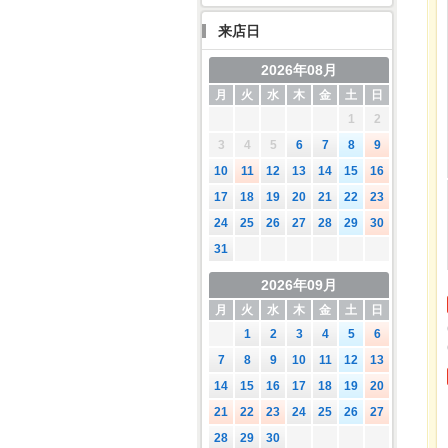
来店日
2026年08月
月
火
水
木
金
土
日
1
2
3
4
5
6
7
8
9
10
11
12
13
14
15
16
17
18
19
20
21
22
23
24
25
26
27
28
29
30
31
2026年09月
月
火
水
木
金
土
日
1
2
3
4
5
6
7
8
9
10
11
12
13
14
15
16
17
18
19
20
21
22
23
24
25
26
27
28
29
30