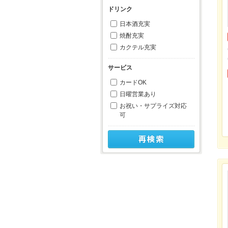
ドリンク
日本酒充実
焼酎充実
カクテル充実
サービス
カードOK
日曜営業あり
お祝い・サプライズ対応
可