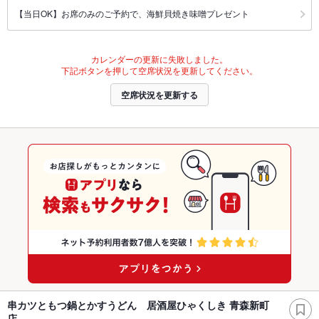
【当日OK】お席のみのご予約で、海鮮貝焼き味噌プレゼント
カレンダーの更新に失敗しました。
下記ボタンを押して空席状況を更新してください。
空席状況を更新する
串カツともつ鍋とかすうどん 居酒屋ひゃくしき 青森新町
店