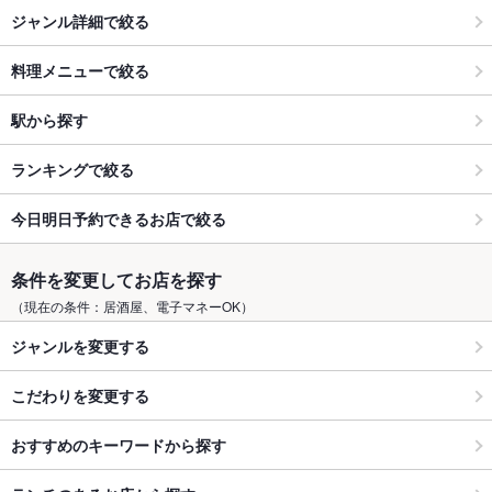
ジャンル詳細で絞る
料理メニューで絞る
駅から探す
ランキングで絞る
今日明日予約できるお店で絞る
条件を変更してお店を探す
（現在の条件：居酒屋、電子マネーOK）
ジャンルを変更する
こだわりを変更する
おすすめのキーワードから探す