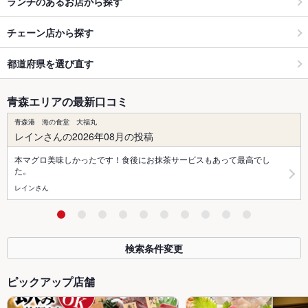
ランチのあるお店から探す
チェーン店から探す
都道府県を選び直す
青森エリアの最新口コミ
青森港 海の食堂 大福丸
レインさんの2026年08月の投稿
本マグロ美味しかったです！食後にお抹茶サービスもあって最高でし
た。
レインさん
検索条件変更
ピックアップ店舗