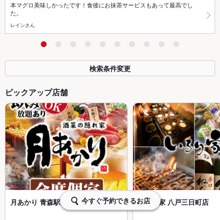
本マグロ美味しかったです！食後にお抹茶サービスもあって最高でし
た。
レインさん
検索条件変更
ピックアップ店舗
今すぐ予約できるお店
月あかり 青森駅前店
いろり家 八戸三日町店