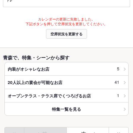
カレンダーの更新に失敗しました。
下記ボタンを押して空席状況を更新してください。
空席状況を更新する
青森で、特集・シーンから探す
5
内装がオシャレなお店
41
20人以上の宴会が可能なお店
1
オープンテラス・テラス席でくつろげるお店
特集一覧を見る