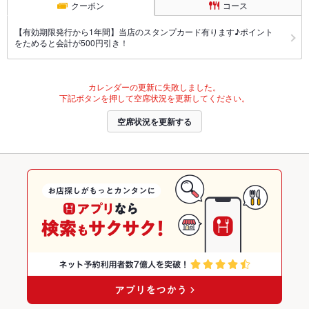
クーポン
コース
【有効期限発行から1年間】当店のスタンプカード有ります♪ポイント
をためると会計が500円引き！
カレンダーの更新に失敗しました。
下記ボタンを押して空席状況を更新してください。
空席状況を更新する