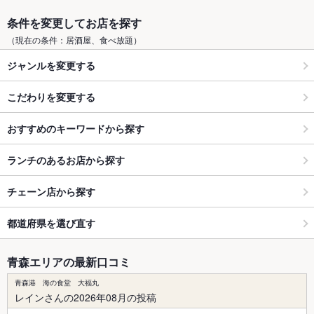
条件を変更してお店を探す
（現在の条件：居酒屋、食べ放題）
ジャンルを変更する
こだわりを変更する
おすすめのキーワードから探す
ランチのあるお店から探す
チェーン店から探す
都道府県を選び直す
青森エリアの最新口コミ
青森港 海の食堂 大福丸
レインさんの2026年08月の投稿